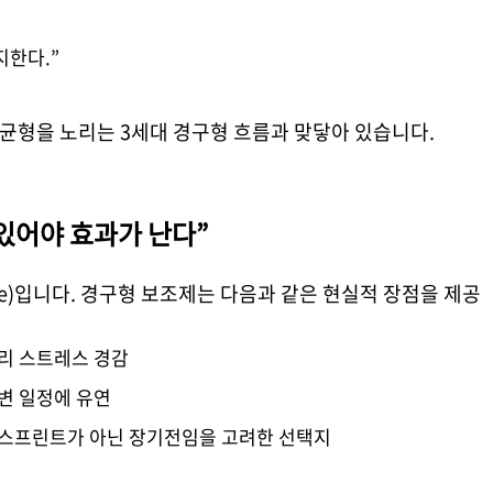
지한다.”
균형을 노리는 3세대 경구형 흐름과 맞닿아 있습니다.
 있어야 효과가 난다”
ce)입니다. 경구형 보조제는 다음과 같은 현실적 장점을 제공
관리 스트레스 경감
가변 일정에 유연
간 스프린트가 아닌 장기전임을 고려한 선택지