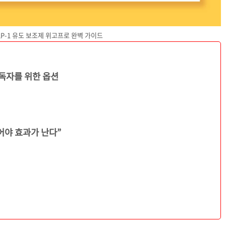
LP-1 유도 보조제 위고프로 완벽 가이드
 독자를 위한 옵션
어야 효과가 난다”