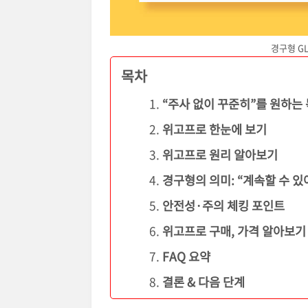
경구형 G
목차
“주사 없이 꾸준히”를 원하는
위고프로 한눈에 보기
위고프로 원리 알아보기
경구형의 의미: “계속할 수 있
안전성·주의 체킹 포인트
위고프로 구매, 가격 알아보기
FAQ 요약
결론 & 다음 단계