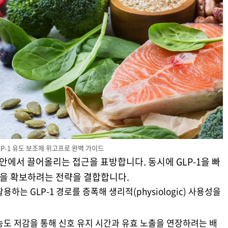
LP-1 유도 보조제 위고프로 완벽 가이드
 안에서 끌어올리는 접근을 표방합니다. 동시에 GLP-1을 빠
성을 확보하려는 전략을 결합합니다.
·활용하는 GLP-1 경로를 증폭해 생리적(physiologic) 사용성을
PP-4 농도 저감을 통해 신호 유지 시간과 유효 노출을 연장하려는 배