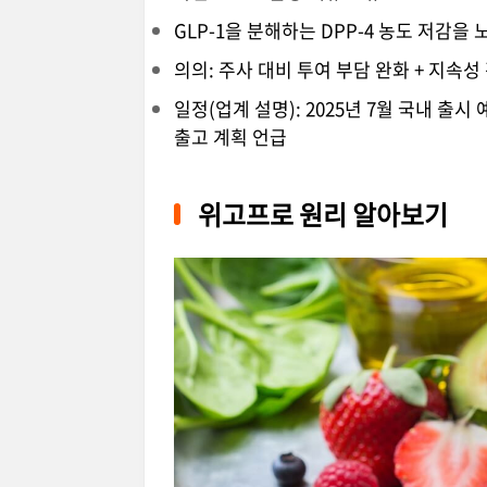
GLP-1을 분해하는 DPP-4 농도 저감을
의의: 주사 대비 투여 부담 완화 + 지속
일정(업계 설명): 2025년 7월 국내 출시
출고 계획 언급
위고프로 원리 알아보기