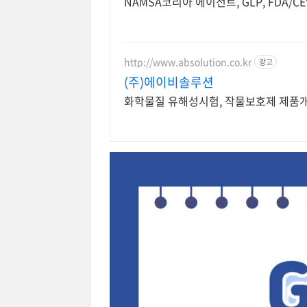
NAMSA코리아 에이전트, GLP, FDA/CE인
http://www.absolution.co.kr
광고
(주)에이비솔루션
화학물질 유해성시험, 작물보호제 제품