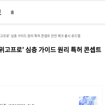
보
홈
‘위고프로’ 심층 가이드 원리 특허 콘셉트 안전 체크 출시 로드맵
 ‘위고프로’ 심층 가이드 원리 특허 콘셉트