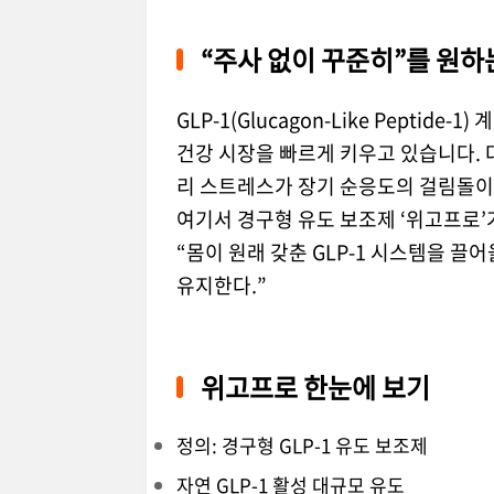
“주사 없이 꾸준히”를 원하
GLP-1(Glucagon-Like Pepti
건강 시장을 빠르게 키우고 있습니다. 
리 스트레스가 장기 순응도의 걸림돌이 
여기서 경구형 유도 보조제 ‘위고프로’
“몸이 원래 갖춘 GLP-1 시스템을 끌어
유지한다.”
위고프로 한눈에 보기
정의: 경구형 GLP-1 유도 보조제
자연 GLP-1 활성 대규모 유도