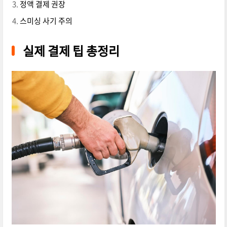
정액 결제 권장
스미싱 사기 주의
실제 결제 팁 총정리