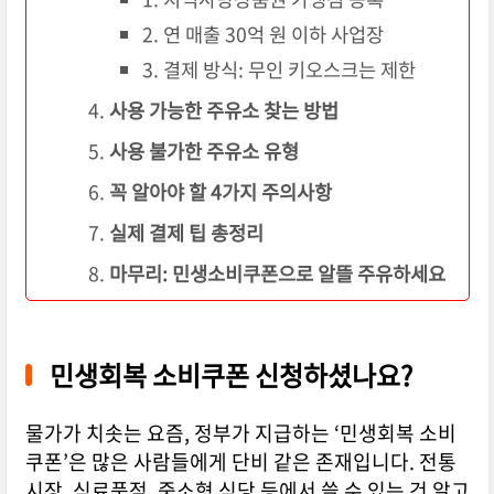
2. 연 매출 30억 원 이하 사업장
3. 결제 방식: 무인 키오스크는 제한
사용 가능한 주유소 찾는 방법
사용 불가한 주유소 유형
꼭 알아야 할 4가지 주의사항
실제 결제 팁 총정리
마무리: 민생소비쿠폰으로 알뜰 주유하세요
민생회복 소비쿠폰 신청하셨나요?
물가가 치솟는 요즘, 정부가 지급하는 ‘민생회복 소비
쿠폰’은 많은 사람들에게 단비 같은 존재입니다. 전통
시장, 식료품점, 중소형 식당 등에서 쓸 수 있는 건 알고