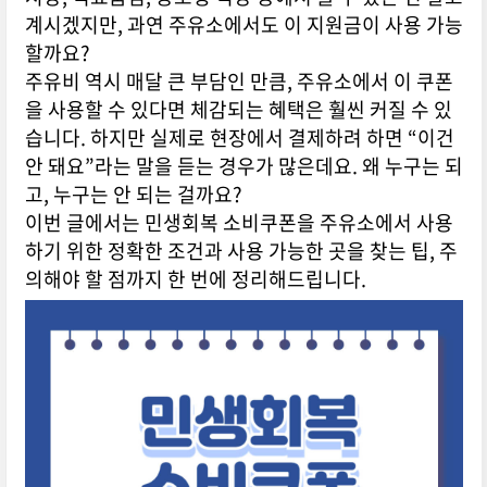
계시겠지만, 과연 주유소에서도 이 지원금이 사용 가능
할까요?
주유비 역시 매달 큰 부담인 만큼, 주유소에서 이 쿠폰
을 사용할 수 있다면 체감되는 혜택은 훨씬 커질 수 있
습니다. 하지만 실제로 현장에서 결제하려 하면 “이건
안 돼요”라는 말을 듣는 경우가 많은데요. 왜 누구는 되
고, 누구는 안 되는 걸까요?
이번 글에서는 민생회복 소비쿠폰을 주유소에서 사용
하기 위한 정확한 조건과 사용 가능한 곳을 찾는 팁, 주
의해야 할 점까지 한 번에 정리해드립니다.