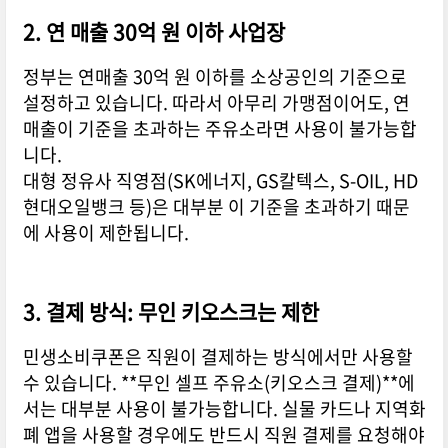
2. 연 매출 30억 원 이하 사업장
정부는 연매출 30억 원 이하를 소상공인의 기준으로
설정하고 있습니다. 따라서 아무리 가맹점이어도, 연
매출이 기준을 초과하는 주유소라면 사용이 불가능합
니다.
대형 정유사 직영점(SK에너지, GS칼텍스, S-OIL, HD
현대오일뱅크 등)은 대부분 이 기준을 초과하기 때문
에 사용이 제한됩니다.
3. 결제 방식: 무인 키오스크는 제한
민생소비쿠폰은 직원이 결제하는 방식에서만 사용할
수 있습니다. **무인 셀프 주유소(키오스크 결제)**에
서는 대부분 사용이 불가능합니다. 실물 카드나 지역화
폐 앱을 사용할 경우에도 반드시 직원 결제를 요청해야