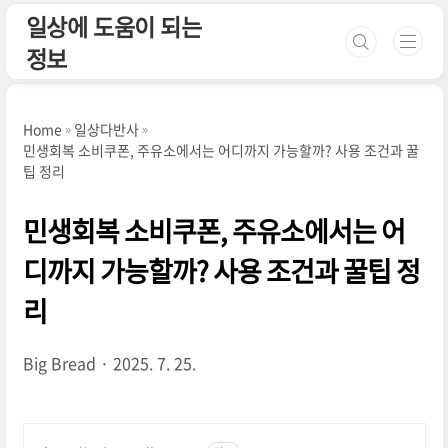
본문 바로가기
일상에 도움이 되는
정보
Home
일상다반사
민생회복 소비쿠폰, 주유소에서는 어디까지 가능할까? 사용 조건과 꿀
팁 정리
민생회복 소비쿠폰, 주유소에서는 어
디까지 가능할까? 사용 조건과 꿀팁 정
리
Big Bread
2025. 7. 25.