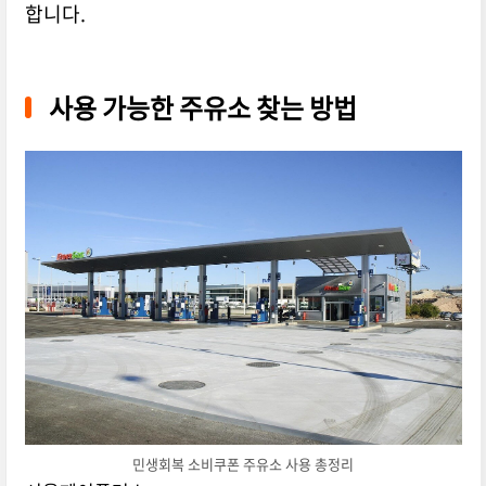
합니다.
사용 가능한 주유소 찾는 방법
민생회복 소비쿠폰 주유소 사용 총정리